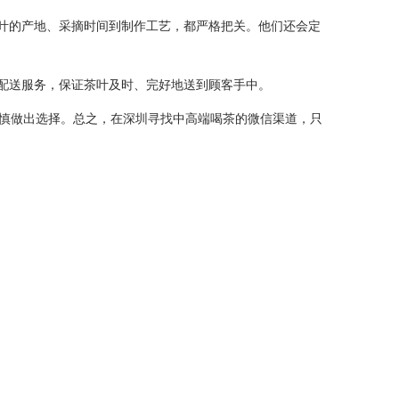
茶叶的产地、采摘时间到制作工艺，都严格把关。他们还会定
的配送服务，保证茶叶及时、完好地送到顾客手中。
慎做出选择。总之，在深圳寻找中高端喝茶的微信渠道，只