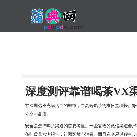
深度测评靠谱喝茶VX
在深圳这座充满活力的城市，中高端喝茶需求日益增长。微
安全与品质。
安全是选择喝茶渠道的首要考量。一些靠谱的微信渠道会严
茶叶质量检测报告，让顾客放心消费。而且在交易过程中，