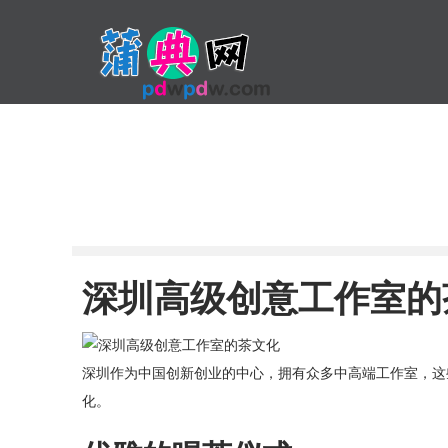
深圳高级创意工作室的
深圳作为中国创新创业的中心，拥有众多中高端工作室，这
化。