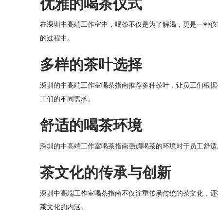
优雅的喝茶仪式
在深圳中高端工作室中，喝茶不仅是为了解渴，更是一种仪
的过程中。
多样的茶叶选择
深圳的中高端工作室喝茶指南推荐多种茶叶，让员工们根据
工们的不同需求。
舒适的喝茶环境
深圳的中高端工作室喝茶指南强调喝茶的环境对于员工舒适
茶文化的传承与创新
深圳中高端工作室喝茶指南不仅注重传承传统的茶文化，还
茶文化的内涵。