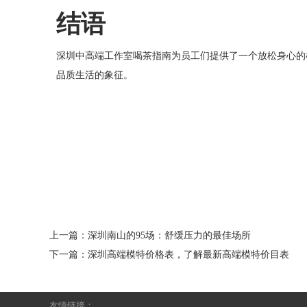
结语
深圳中高端工作室喝茶指南为员工们提供了一个放松身心的
品质生活的象征。
上一篇：
深圳南山的95场：舒缓压力的最佳场所
下一篇：
深圳高端模特价格表，了解最新高端模特价目表
友情链接：