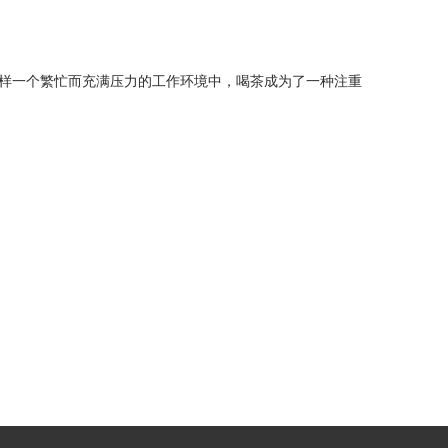
样一个繁忙而充满压力的工作环境中，喝茶成为了一种注重