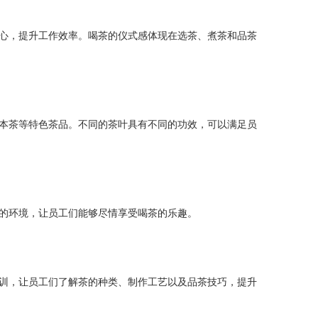
心，提升工作效率。喝茶的仪式感体现在选茶、煮茶和品茶
本茶等特色茶品。不同的茶叶具有不同的功效，可以满足员
的环境，让员工们能够尽情享受喝茶的乐趣。
训，让员工们了解茶的种类、制作工艺以及品茶技巧，提升