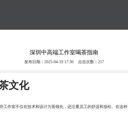
深圳中高端工作室喝茶指南
发布日期：2025-04-19 17:30 点击次数：217
茶文化
些工作室不仅在技术和设计方面领先，还注重员工的舒适和放松。在这样