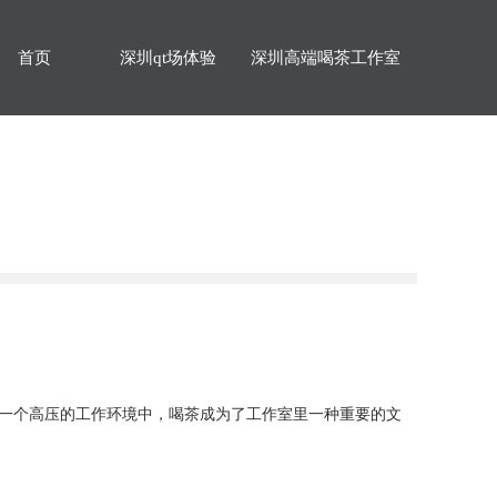
首页
深圳qt场体验
深圳高端喝茶工作室
一个高压的工作环境中，喝茶成为了工作室里一种重要的文