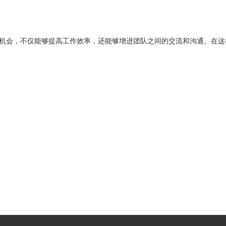
机会，不仅能够提高工作效率，还能够增进团队之间的交流和沟通。在这